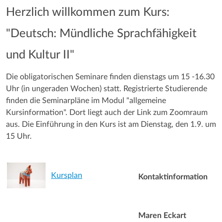
Herzlich willkommen zum Kurs:
"Deutsch: Mündliche Sprachfähigkeit
und Kultur II"
Die obligatorischen Seminare finden dienstags um 15 -16.30
Uhr (in ungeraden Wochen) statt. Registrierte Studierende
finden die Seminarpläne im Modul "allgemeine
Kursinformation". Dort liegt auch der Link zum Zoomraum
aus. Die Einführung in den Kurs ist am Dienstag, den 1.9. um
15 Uhr.
Kursplan
Kontaktinformation
Maren Eckart