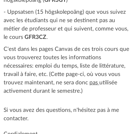
högskolepoäng (
GFR3GT
)
- Uppsatsen (15 högskolepoäng) que vous suivez
avec les étudiants qui ne se destinent pas au
métier de professeur et qui suivent, comme vous,
le cours
GFR3CZ
.
C'est dans les pages Canvas de ces trois cours que
vous trouverez toutes les informations
nécessaires: emploi du temps, liste de littérature,
travail à faire, etc. (Cette page-ci, où vous vous
trouvez maintenant, ne sera donc
pas
utilisée
activement durant le semestre.)
Si vous avez des questions, n'hésitez pas à me
contacter.