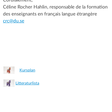
Cordialement,
Céline Rocher Hahlin, responsable de la formation
des enseignants en français langue étrangère
crc@du.se
Kursplan
Litteraturlista