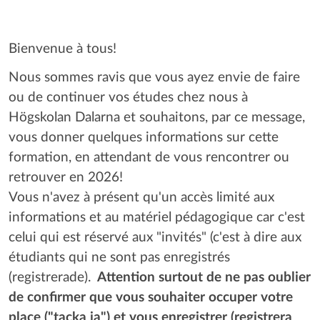
Bienvenue à tous!
Nous sommes ravis que vous ayez envie de faire
ou de continuer vos études chez nous à
Högskolan Dalarna et souhaitons, par ce message,
vous donner quelques informations sur cette
formation, en attendant de vous rencontrer ou
retrouver en 2026!
Vous n'avez à présent qu'un accès limité aux
informations et au matériel pédagogique car c'est
celui qui est réservé aux "invités" (c'est à dire aux
étudiants qui ne sont pas enregistrés
(registrerade).
Attention surtout de ne pas oublier
de confirmer que vous souhaiter occuper votre
place ("tacka ja") et vous enregistrer (registrera