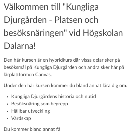
Välkommen till "Kungliga
Djurgården - Platsen och
besöksnäringen" vid Högskolan
Dalarna!
Den här kursen är en hybridkurs där vissa delar sker på
besöksmål på Kungliga Djurgården och andra sker här på
lärplattformen Canvas.
Under den här kursen kommer du bland annat lära dig om:
Kungliga Djurgårdens historia och nutid
Besöksnäring som begrepp
Hållbar utveckling
Värdskap
Du kommer
bland annat
få