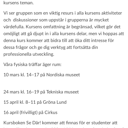
kursens teman.
Vi ser gruppen som en viktig resurs i alla kursens aktiviteter
och diskussioner som uppstår i grupperna är mycket
värdefulla. Kursens omfattning är begränsad, vilket gör det
omöjligt att gå djupt in i alla kursens delar, men vi hoppas att
denna kurs kommer att bidra till att öka ditt intresse för
dessa frågor och ge dig verktyg att fortsätta din
professionella utveckling.
Våra fysiska träffar äger rum:
10 mars kl. 14–17 på Nordiska museet
24 mars kl. 16–19 på Tekniska museet
15 april kl. 8–11 på Gröna Lund
16 april (frivilligt) på Cirkus
Kursboken Se Där! kommer att finnas för er studenter att