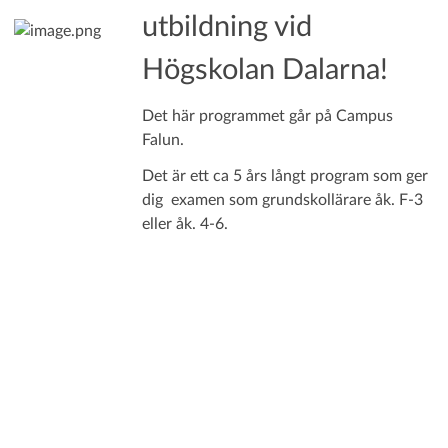
utbildning vid
Högskolan Dalarna!
Det här programmet går på Campus
Falun.
Det är ett ca 5 års långt program som ger
dig examen som grundskollärare åk. F-3
eller åk. 4-6.