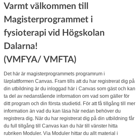
Varmt välkommen till
Magisterprogrammet i
fysioterapi vid Högskolan
Dalarna!
(VMFYA/ VMFTA)
Det här är magisterprogrammets programrum i
lärplattformen Canvas. Fram tills att du har registrerat dig på
din utbildning är du inloggad här i Canvas som gäst och kan
ta del av nedanstående information om vad som gäller för
ditt program och din första studietid. För att få tillgång till mer
information än vad du kan läsa här nedan behöver du
registrera dig. När du har registrerat dig på din utbildning får
du full tillgång till Canvas kan du här till vänster hitta
rubriken Moduler. Via Moduler hittar du allt material i